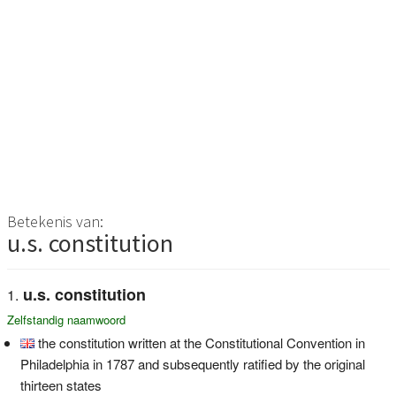
Betekenis van:
u.s. constitution
u.s. constitution
Zelfstandig naamwoord
the constitution written at the Constitutional Convention in
Philadelphia in 1787 and subsequently ratified by the original
thirteen states