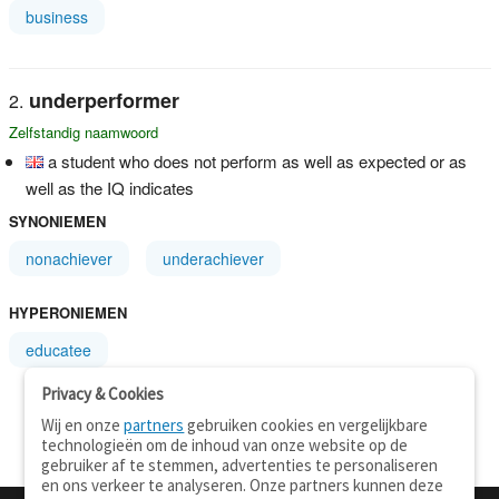
business
underperformer
Zelfstandig naamwoord
a student who does not perform as well as expected or as
well as the IQ indicates
SYNONIEMEN
nonachiever
underachiever
HYPERONIEMEN
educatee
Privacy & Cookies
Wij en onze
partners
gebruiken cookies en vergelijkbare
technologieën om de inhoud van onze website op de
gebruiker af te stemmen, advertenties te personaliseren
en ons verkeer te analyseren. Onze partners kunnen deze