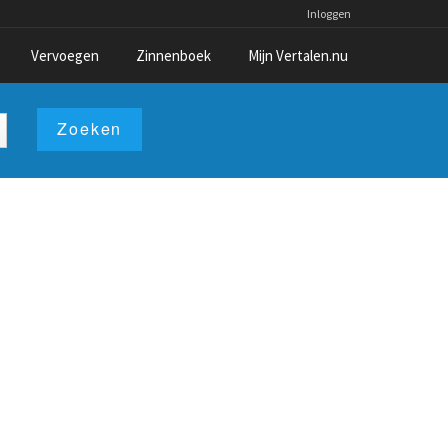
Inloggen
Vervoegen
Zinnenboek
Mijn Vertalen.nu