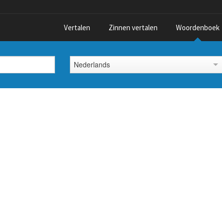
Vertalen
Zinnen vertalen
Woordenboek
Nederlands