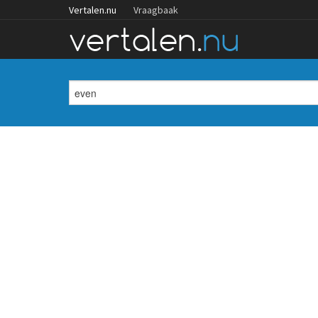
Vertalen.nu
Vraagbaak