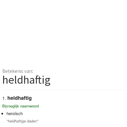
Betekenis van:
heldhaftig
heldhaftig
Bijvoeglijk naamwoord
heroïsch
"heldhaftige daden"