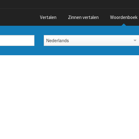
Vertalen
Zinnen vertalen
Woordenboek
Nederlands