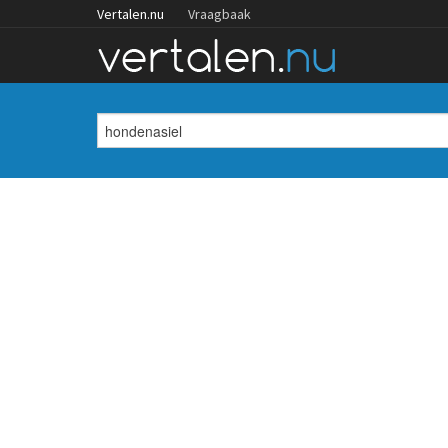
Vertalen.nu
Vraagbaak