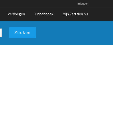
Inloggen
Vervoegen
Zinnenboek
Mijn Vertalen.nu