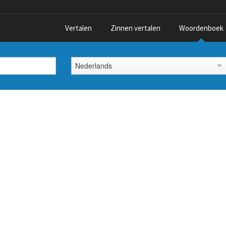
Vertalen
Zinnen vertalen
Woordenboek
Nederlands