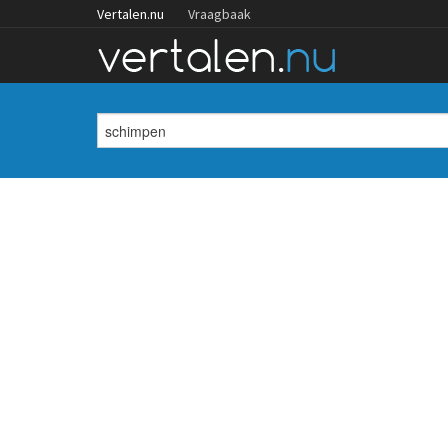
Vertalen.nu
Vraagbaak