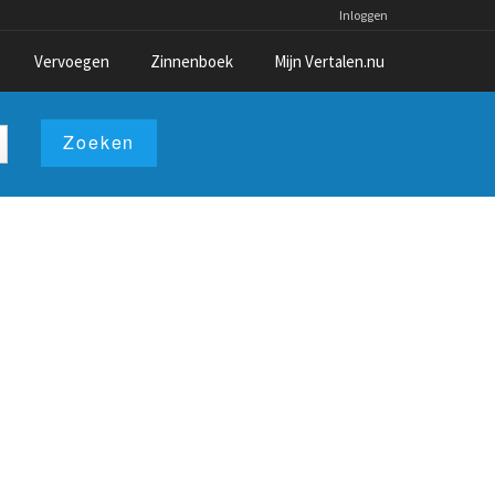
Inloggen
Vervoegen
Zinnenboek
Mijn Vertalen.nu