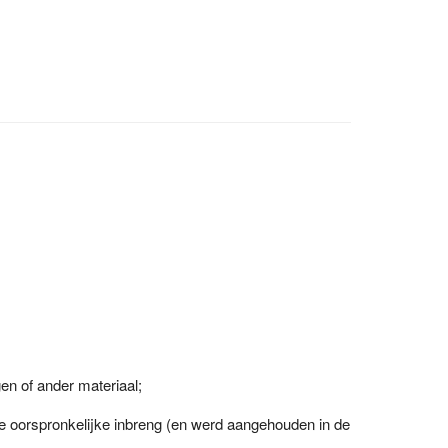
en of ander materiaal;
e oorspronkelijke inbreng (en werd aangehouden in de