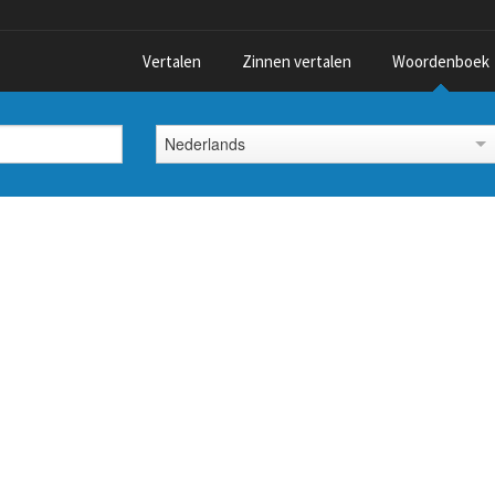
Vertalen
Zinnen vertalen
Woordenboek
Nederlands