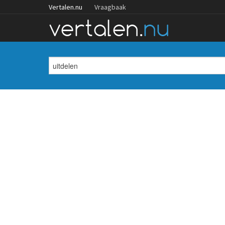
Vertalen.nu
Vraagbaak