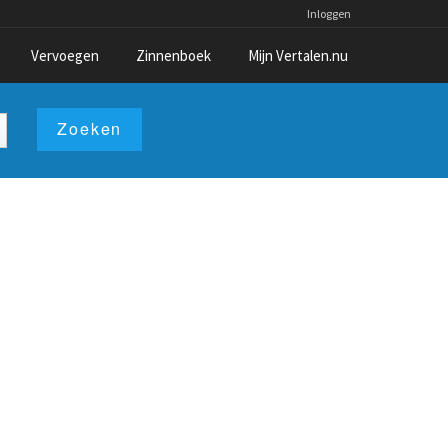
Inloggen
Vervoegen
Zinnenboek
Mijn Vertalen.nu