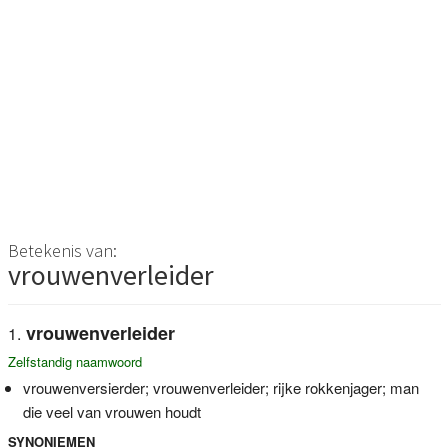
Betekenis van:
vrouwenverleider
vrouwenverleider
Zelfstandig naamwoord
vrouwenversierder; vrouwenverleider; rijke rokkenjager; man
die veel van vrouwen houdt
SYNONIEMEN