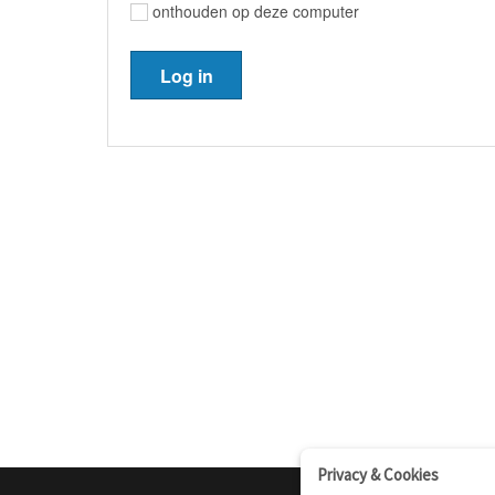
onthouden op deze computer
Privacy & Cookies