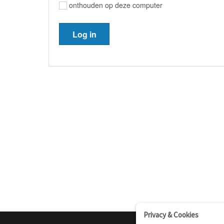
onthouden op deze computer
Privacy & Cookies