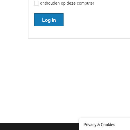
onthouden op deze computer
Privacy & Cookies