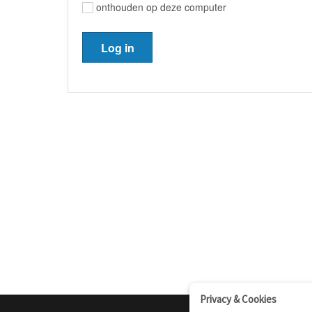
onthouden op deze computer
Privacy & Cookies