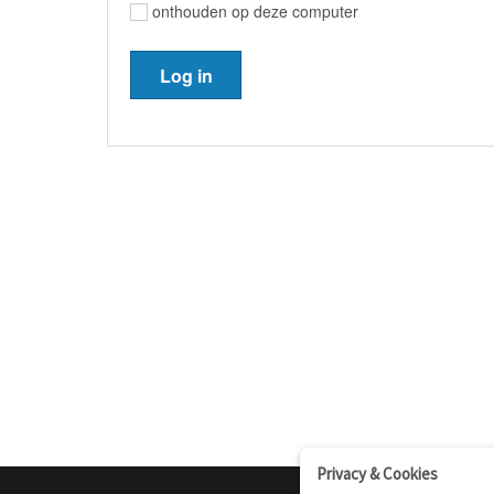
onthouden op deze computer
Privacy & Cookies