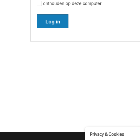
onthouden op deze computer
Privacy & Cookies