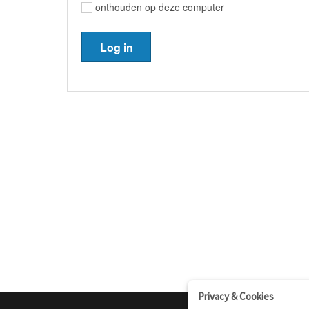
onthouden op deze computer
Privacy & Cookies