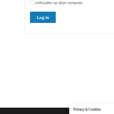
onthouden op deze computer
Privacy & Cookies