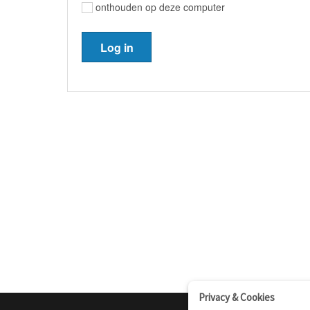
onthouden op deze computer
Privacy & Cookies