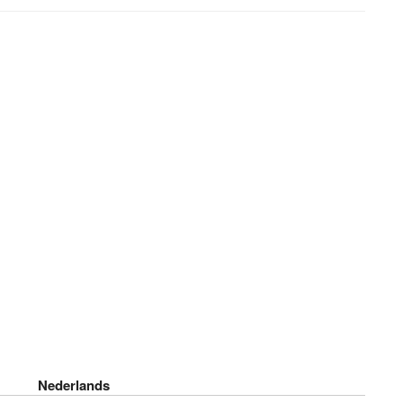
Nederlands