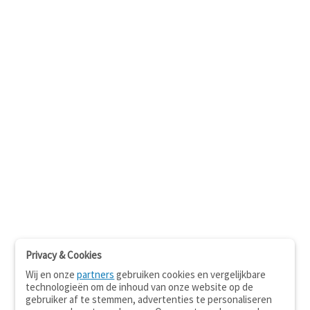
Privacy & Cookies
Wij en onze
partners
gebruiken cookies en vergelijkbare
technologieën om de inhoud van onze website op de
gebruiker af te stemmen, advertenties te personaliseren