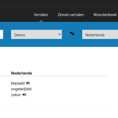
Vertalen
Zinnen vertalen
Woordenboek
Nederlands
bepaald
ongetwijfeld
zeker