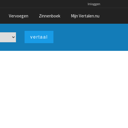
Inloggen
Vervoegen
Zinnenboek
Mijn Vertalen.nu