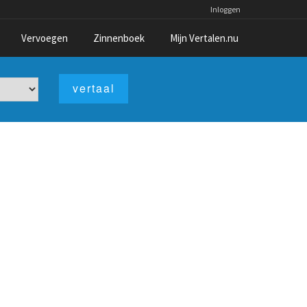
Inloggen
Vervoegen
Zinnenboek
Mijn Vertalen.nu