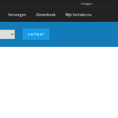
Inloggen
Vervoegen
Zinnenboek
Mijn Vertalen.nu