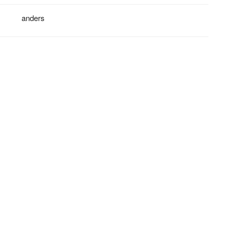
anders