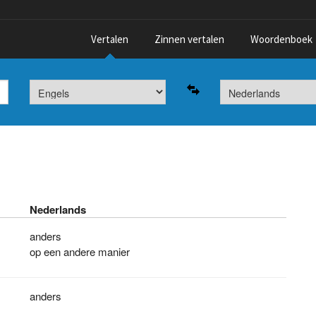
Vertalen
Zinnen vertalen
Woordenboek
Nederlands
anders
op een andere manier
anders