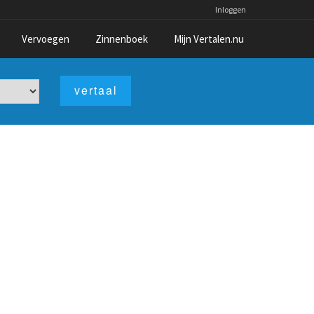
Inloggen
Vervoegen
Zinnenboek
Mijn Vertalen.nu