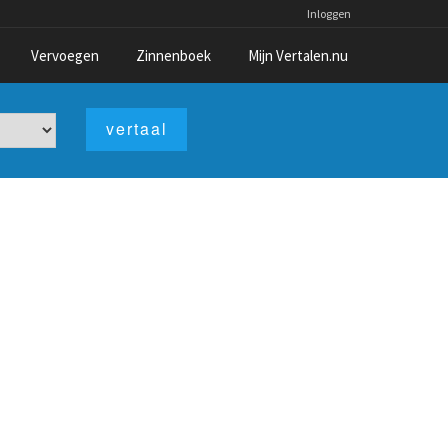
Inloggen
Vervoegen
Zinnenboek
Mijn Vertalen.nu