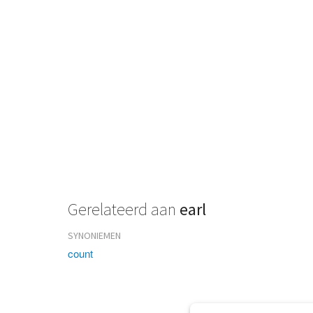
Gerelateerd aan
earl
SYNONIEMEN
count