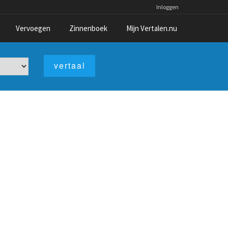
Inloggen
Vervoegen
Zinnenboek
Mijn Vertalen.nu