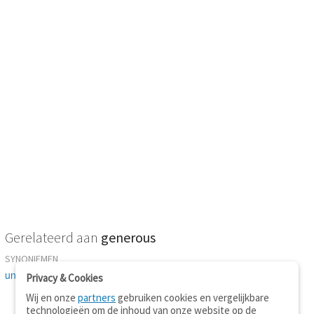
Gerelateerd aan
generous
SYNONIEMEN
unstinting
Privacy & Cookies
Wij en onze
partners
gebruiken cookies en vergelijkbare
technologieën om de inhoud van onze website op de