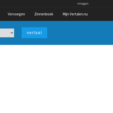
Inloggen
Vervoegen
Zinnenboek
Mijn Vertalen.nu