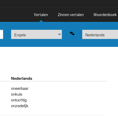
Vertalen
Zinnen vertalen
Woordenboek
Nederlands
oneerbaar
onkuis
ontuchtig
onzedelijk