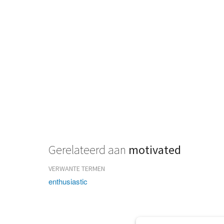
Gerelateerd aan
motivated
VERWANTE TERMEN
enthusiastic