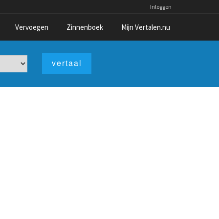
Inloggen
Vervoegen
Zinnenboek
Mijn Vertalen.nu