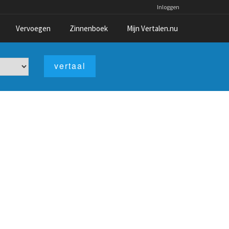
Inloggen
Vervoegen
Zinnenboek
Mijn Vertalen.nu