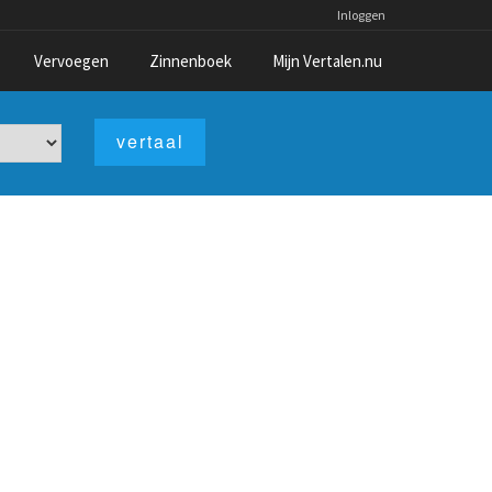
Inloggen
Vervoegen
Zinnenboek
Mijn Vertalen.nu