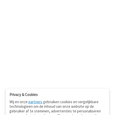
Privacy & Cookies
Wij en onze
partners
gebruiken cookies en vergelijkbare
technologieën om de inhoud van onze website op de
gebruiker af te stemmen, advertenties te personaliseren