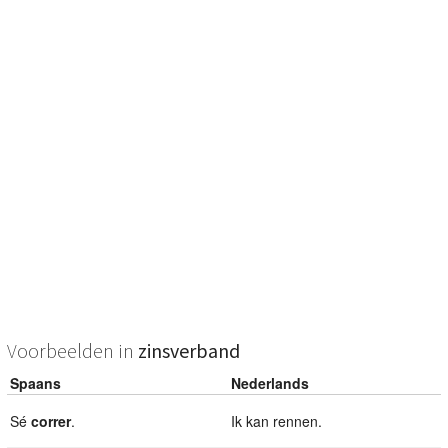
Voorbeelden in
zinsverband
Spaans
Nederlands
Sé
correr
.
Ik kan rennen.