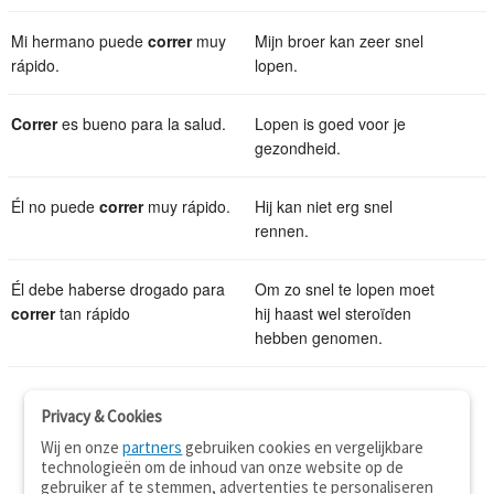
Mi hermano puede
correr
muy
Mijn broer kan zeer snel
rápido.
lopen.
Correr
es bueno para la salud.
Lopen is goed voor je
gezondheid.
Él no puede
correr
muy rápido.
Hij kan niet erg snel
rennen.
Él debe haberse drogado para
Om zo snel te lopen moet
correr
tan rápido
hij haast wel steroïden
hebben genomen.
Privacy & Cookies
Wij en onze
partners
gebruiken cookies en vergelijkbare
technologieën om de inhoud van onze website op de
gebruiker af te stemmen, advertenties te personaliseren