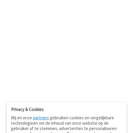
Privacy & Cookies
Wij en onze
partners
gebruiken cookies en vergelijkbare
technologieën om de inhoud van onze website op de
gebruiker af te stemmen, advertenties te personaliseren