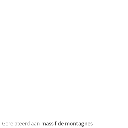
Gerelateerd aan
massif de montagnes