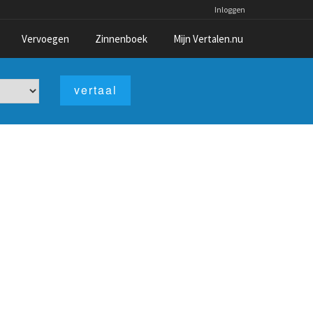
Inloggen
Vervoegen
Zinnenboek
Mijn Vertalen.nu