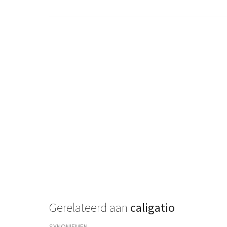
Gerelateerd aan
caligatio
SYNONIEMEN