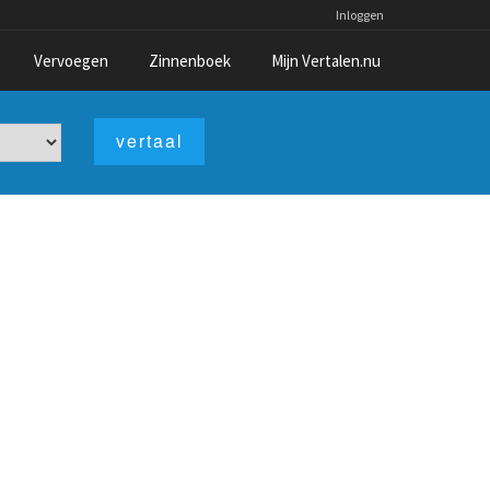
Inloggen
Vervoegen
Zinnenboek
Mijn Vertalen.nu