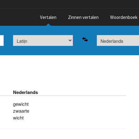
Vertalen
Zinnen vertalen
Woordenboek
Nederlands
gewicht
zwaarte
wicht