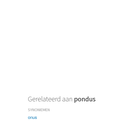
Gerelateerd aan
pondus
SYNONIEMEN
onus