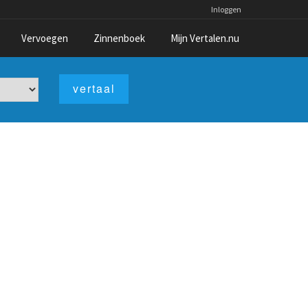
Inloggen
Vervoegen
Zinnenboek
Mijn Vertalen.nu