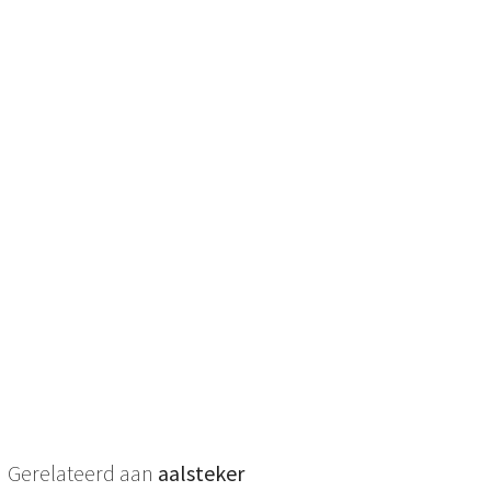
Gerelateerd aan
aalsteker