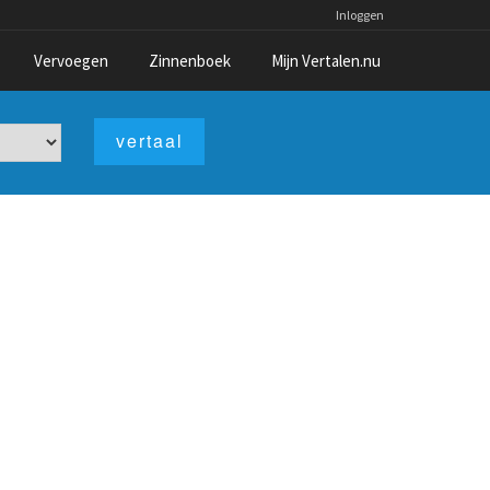
Inloggen
Vervoegen
Zinnenboek
Mijn Vertalen.nu