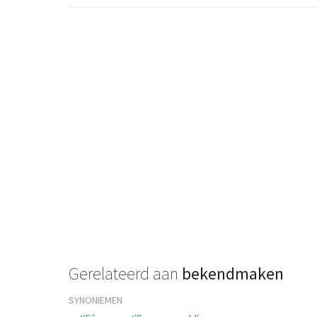
Gerelateerd aan
bekendmaken
SYNONIEMEN