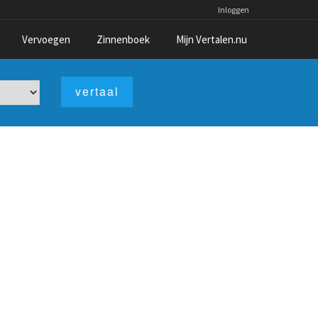
Inloggen
Vervoegen
Zinnenboek
Mijn Vertalen.nu