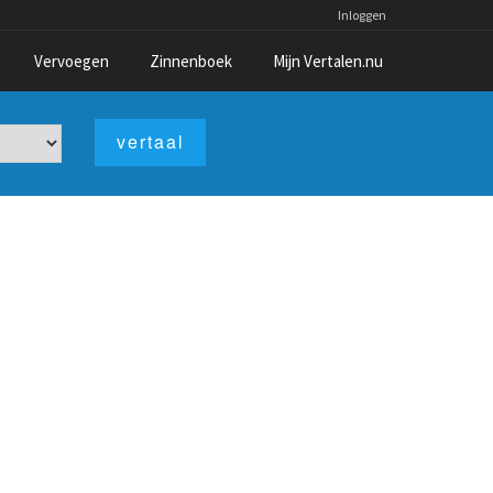
Inloggen
Vervoegen
Zinnenboek
Mijn Vertalen.nu