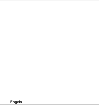
Engels