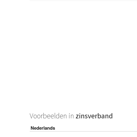
Voorbeelden in
zinsverband
Nederlands