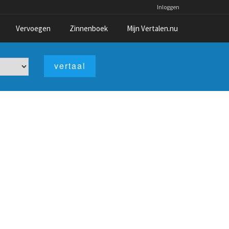
Inloggen
Vervoegen
Zinnenboek
Mijn Vertalen.nu