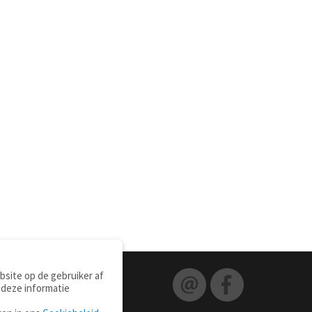
site op de gebruiker af
 deze informatie