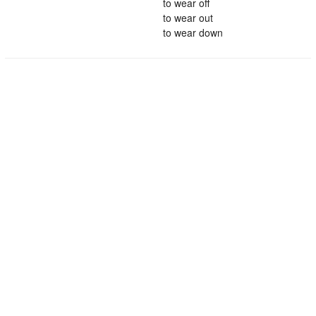
to wear off
to wear out
to wear down