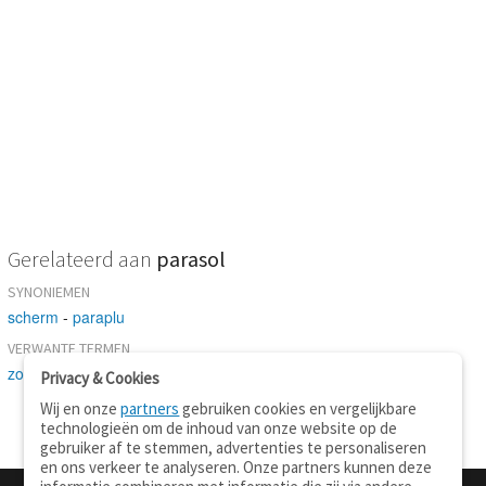
Gerelateerd aan
parasol
SYNONIEMEN
scherm
-
paraplu
VERWANTE TERMEN
zonnescherm
Privacy & Cookies
Wij en onze
partners
gebruiken cookies en vergelijkbare
technologieën om de inhoud van onze website op de
gebruiker af te stemmen, advertenties te personaliseren
en ons verkeer te analyseren. Onze partners kunnen deze