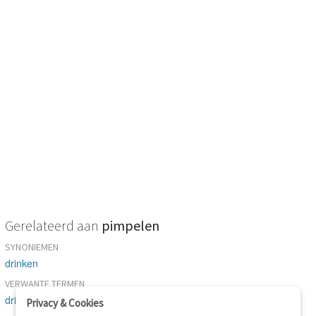
Gerelateerd aan
pimpelen
SYNONIEMEN
drinken
VERWANTE TERMEN
drinken
Privacy & Cookies