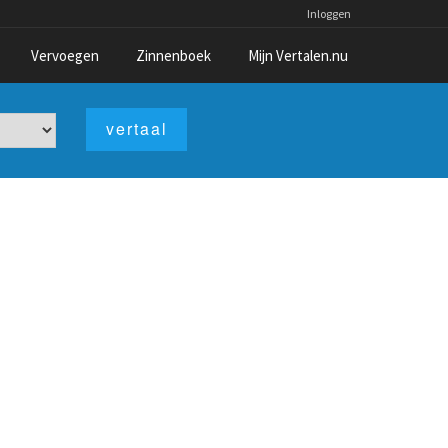
Inloggen
Vervoegen
Zinnenboek
Mijn Vertalen.nu