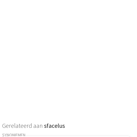
Gerelateerd aan
sfacelus
SYNONIEMEN