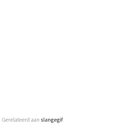
Gerelateerd aan
slangegif