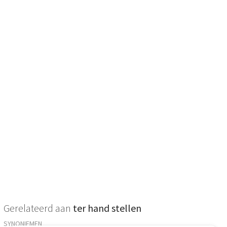
Gerelateerd aan
ter hand stellen
SYNONIEMEN