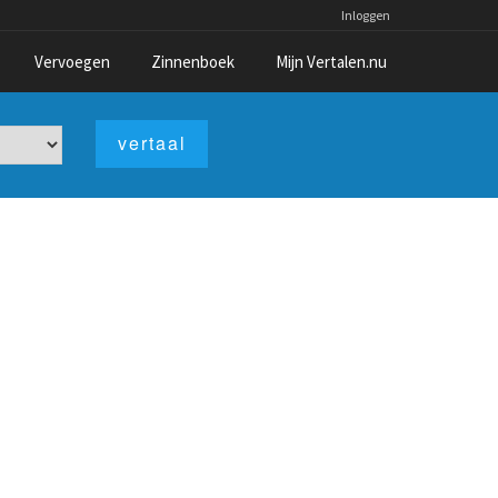
Inloggen
Vervoegen
Zinnenboek
Mijn Vertalen.nu